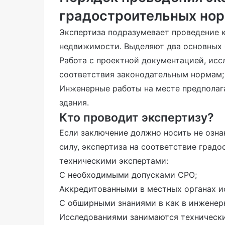
градостроительных но
Экспертиза подразумевает проведение 
недвижимости. Выделяют два основных 
Работа с проектной документацией, исс
соответствия законодательным нормам;
Инженерные работы на месте предполаг
здания.
Кто проводит экспертизу?
Если заключение должно носить не озн
силу, экспертиза на соответствие гра
техническими экспертами:
С необходимыми допусками СРО;
Аккредитованными в местных органах и
С обширными знаниями в как в инженерн
Исследованиями занимаются технически