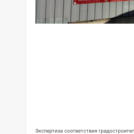
Экспертиза соответствия градостроите