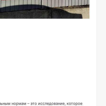
льным нормам – это исследование, которое