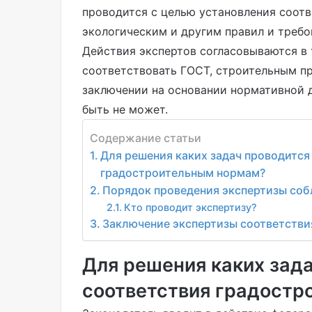
проводится с целью установления соот
экологическим и другим правил и требо
Действия экспертов согласовываются в
соответствовать ГОСТ, строительным п
заключении на основании нормативной 
быть не может.
Содержание статьи
Для решения каких задач проводится
градостроительным нормам?
Порядок проведения экспертизы со
Кто проводит экспертизу?
Заключение экспертизы соответств
Для решения каких зада
соответствия градост